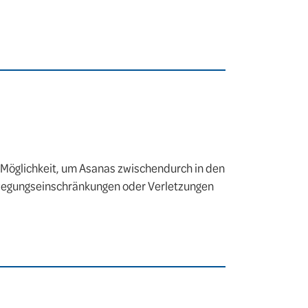
e Möglichkeit, um Asanas zwischendurch in den
 Bewegungseinschränkungen oder Verletzungen