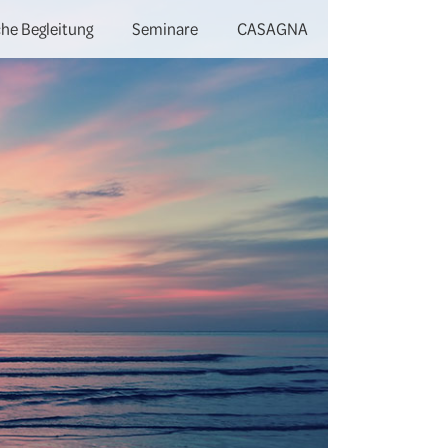
he Begleitung
Seminare
CASAGNA