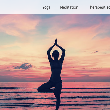
Yoga
Meditation
Therapeutisc