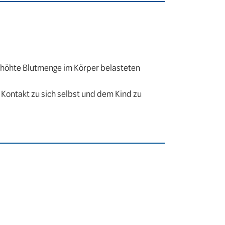
rhöhte Blutmenge im Körper belasteten
Kontakt zu sich selbst und dem Kind zu