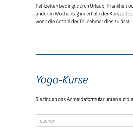
Fehlzeiten bedingt durch Urlaub, Krankheit o
anderen Wochentag innerhalb der Kurszeit vo
wenn die Anzahl der Teilnehmer dies zulässt.
Yoga-Kurse
Sie finden das
Anmeldeformular
unten auf die