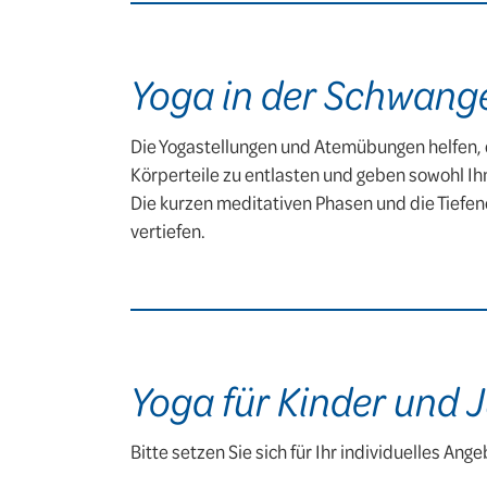
Yoga in der Schwang
Die Yogastellungen und Atemübungen helfen,
Körperteile zu entlasten und geben sowohl Ih
Die kurzen meditativen Phasen und die Tiefe
vertiefen.
Yoga für Kinder und 
Bitte setzen Sie sich für Ihr individuelles Ang