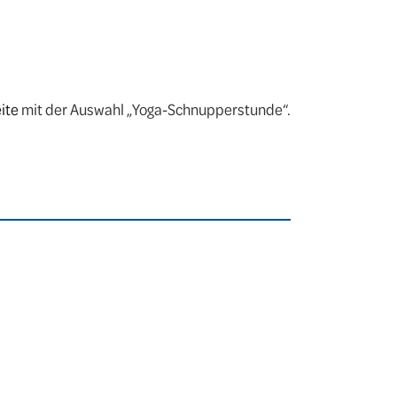
ite
mit der Auswahl „Yoga-Schnupperstunde“.