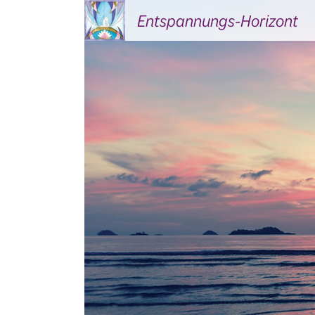
Entspannungs-Horizont