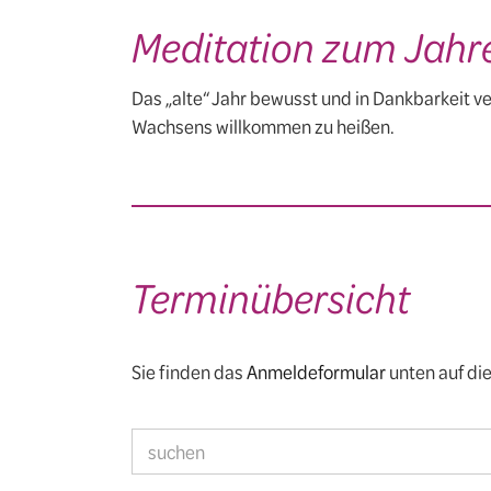
Meditation zum Jahr
Das „alte“ Jahr bewusst und in Dankbarkeit v
Wachsens willkommen zu heißen.
Terminübersicht
Sie finden das
Anmeldeformular
unten auf die