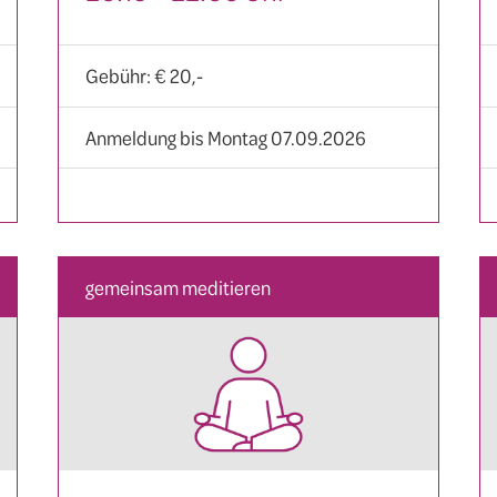
Gebühr: € 20,-
Anmeldung bis Montag 07.09.2026
gemeinsam meditieren