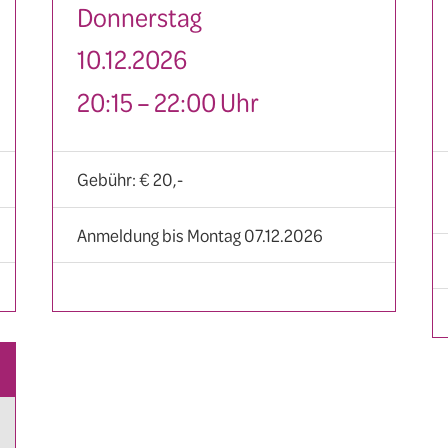
Donnerstag
10.12.2026
20:15 – 22:00 Uhr
Gebühr: € 20,-
Anmeldung bis Montag 07.12.2026