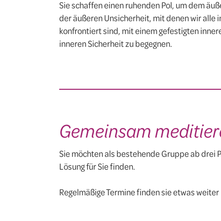
Sie schaffen einen ruhenden Pol, um dem äuß
der äußeren Unsicherheit, mit denen wir alle i
konfrontiert sind, mit einem gefestigten inne
inneren Sicherheit zu begegnen.
Gemeinsam meditier
Sie möchten als bestehende Gruppe ab drei P
Lösung für Sie finden.
Regelmäßige Termine finden sie etwas weiter u