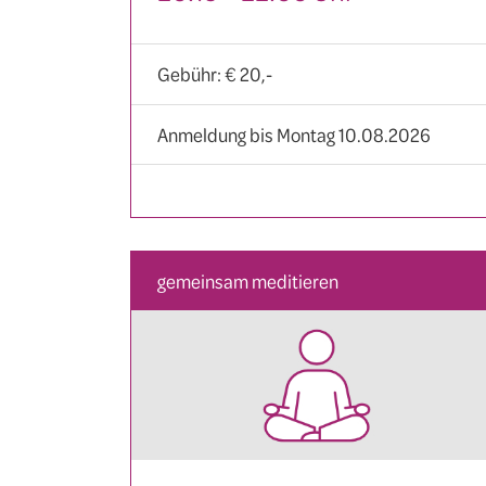
Gebühr: € 20,-
Anmeldung bis Montag 10.08.2026
gemeinsam meditieren