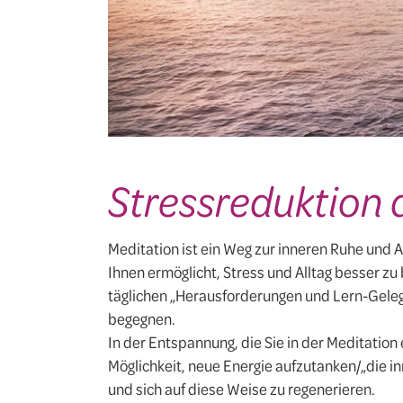
Stressreduktion 
Meditation ist ein Weg zur inneren Ruhe und A
Ihnen ermöglicht, Stress und Alltag besser zu
täglichen „Herausforderungen und Lern-Geleg
begegnen.
In der Entspannung, die Sie in der Meditation 
Möglichkeit, neue Energie aufzutanken/„die i
und sich auf diese Weise zu regenerieren.