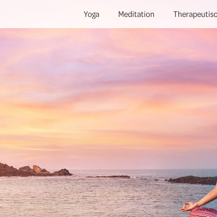
Yoga
Meditation
Therapeutisc