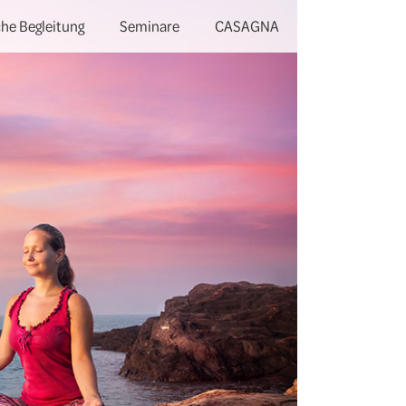
he Begleitung
Seminare
CASAGNA