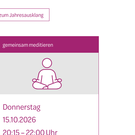
 zum Jahresausklang
gemeinsam meditieren
Donnerstag
15.10.2026
20:15 – 22:00 Uhr