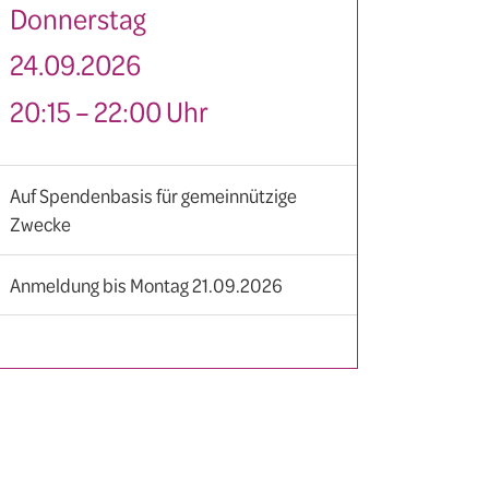
Donnerstag
24.09.2026
20:15 – 22:00 Uhr
Auf Spendenbasis für gemeinnützige
Zwecke
Anmeldung bis Montag 21.09.2026