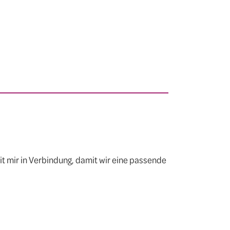
 mir in Verbindung, damit wir eine passende