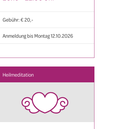
Gebühr: € 20,-
Anmeldung bis Montag 12.10.2026
Heilmeditation