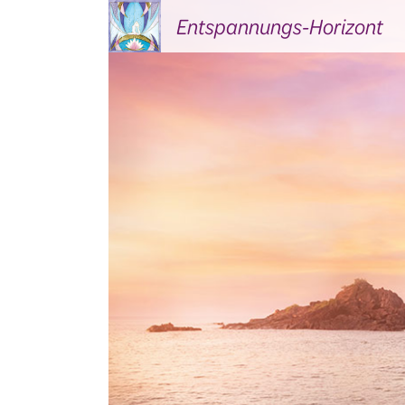
Entspannungs-Horizont