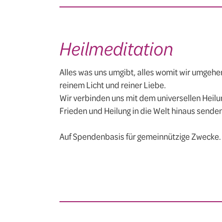
Heilmeditation
Alles was uns umgibt, alles womit wir umgehe
reinem Licht und reiner Liebe.
Wir verbinden uns mit dem universellen Heilu
Frieden und Heilung in die Welt hinaus senden
Auf Spendenbasis für gemeinnützige Zwecke.