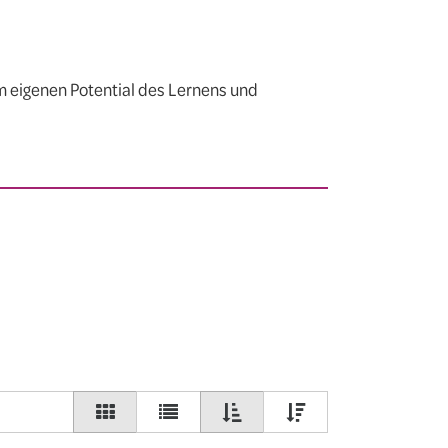
m eigenen Potential des Lernens und