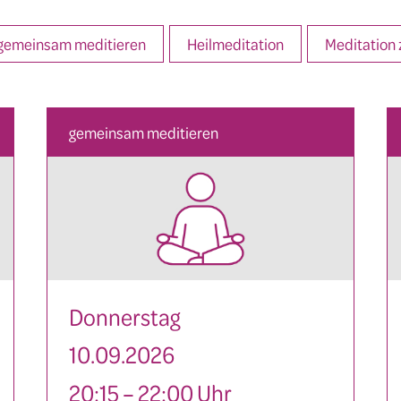
gemeinsam meditieren
Heilmeditation
Meditation
gemeinsam meditieren
Donnerstag
10.09.2026
20:15 – 22:00 Uhr