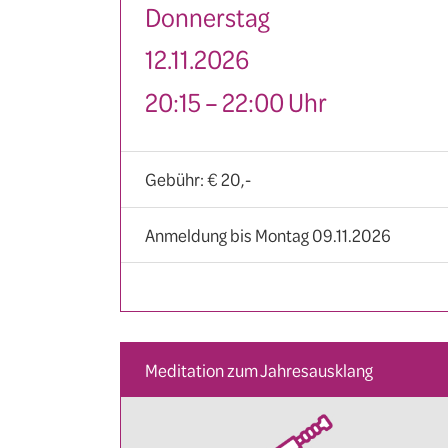
Donnerstag
12.11.2026
20:15 – 22:00 Uhr
Gebühr: € 20,-
Anmeldung bis Montag 09.11.2026
Meditation zum Jahresausklang