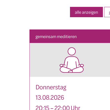
alle anzeigen
gemeinsam meditieren
Donnerstag
13.08.2026
20:15 – 22:00 Uhr