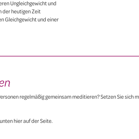
eren Ungleichgewicht und
n der heutigen Zeit
ren Gleichgewicht und einer
en
ersonen regelmäßig gemeinsam meditieren? Setzen Sie sich mit
nten hier auf der Seite.